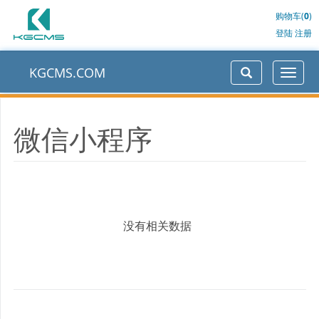
购物车(
0
)
登陆
注册
KGCMS.COM
微信小程序
没有相关数据