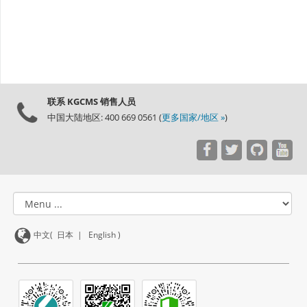
联系 KGCMS 销售人员
中国大陆地区: 400 669 0561 (
更多国家/地区 »
)
中文(
日本
|
English
)