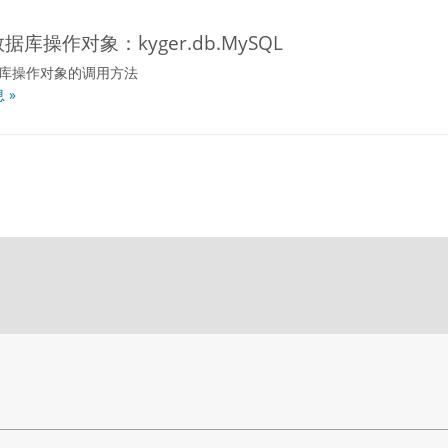
数据库操作对象：kyger.db.MySQL
据库操作对象的调用方法
 »