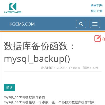
购物车(
0
)
登陆
注册
KGCMS.COM
0
数据库备份函数：
mysql_backup()
发布时间：
2020-01-17 10:36
阅读：
4399
描述
mysql_backup() 数据库备份
mysql_backup() 接收一个参数，第一个参数为数据库操作对象